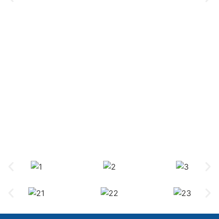
TIBA Opening Party