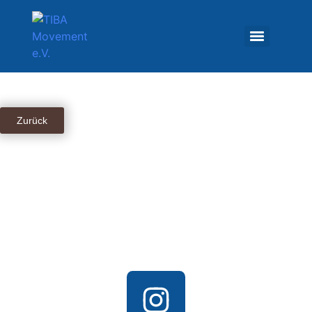
Zurück